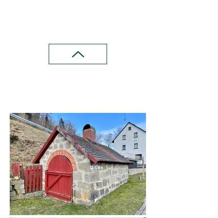
Wandern in Franken