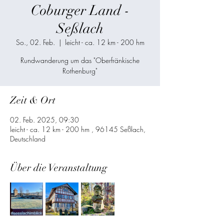
Coburger Land -
Seßlach
So., 02. Feb.
  |  
leicht - ca. 12 km - 200 hm
Rundwanderung um das "Oberfränkische
Rothenburg"
Zeit & Ort
02. Feb. 2025, 09:30
leicht - ca. 12 km - 200 hm , 96145 Seßlach,
Deutschland
Über die Veranstaltung