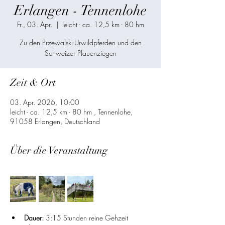
Erlangen - Tennenlohe
Fr., 03. Apr.
  |  
leicht - ca. 12,5 km - 80 hm
Zu den Przewalski-Urwildpferden und den
Schweizer Pfauenziegen
Zeit & Ort
03. Apr. 2026, 10:00
leicht - ca. 12,5 km - 80 hm , Tennenlohe,
91058 Erlangen, Deutschland
Über die Veranstaltung
Dauer:
 3:15 Stunden reine Gehzeit