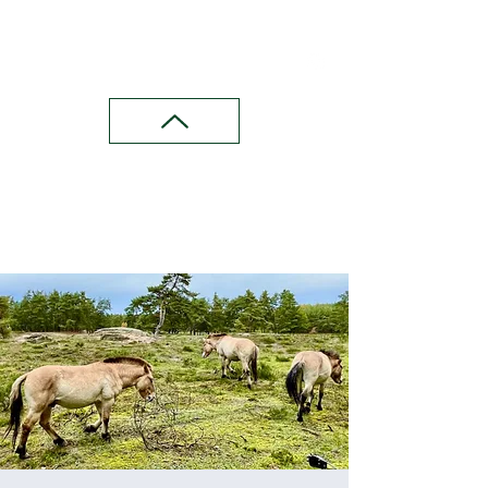
Wandern in Franken