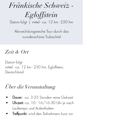
Fränkische Schweiz -
Egloffstein
Datum folgt
  |  
mittel - ca. 12 km - 250 hm
Abwechslungsreiche Tour durch das
Zeit & Ort
Datum folgt
mittel - ca. 12 km - 250 hm, Egloffstein,
Deutschland
Über die Veranstaltung
Dauer:
  ca. 3:25 Stunden reine Gehzeit
Uhrzeit: 
ca. 10 - 16/16:30 Uhr je nach 
Lauftempo und Aufenthalten
Treffpunkt:
 wird den Teilnehmern kurz vor 