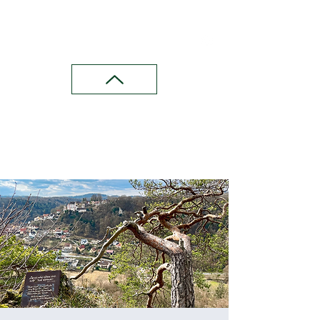
Wandern in Franken