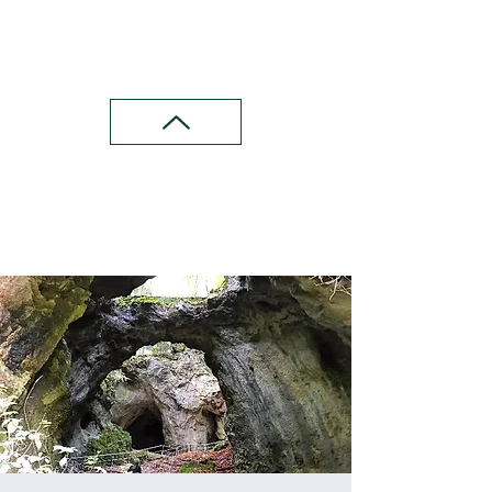
Wandern in Franken