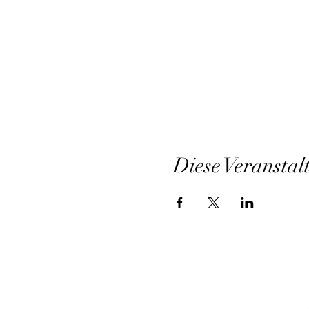
Diese Veranstal