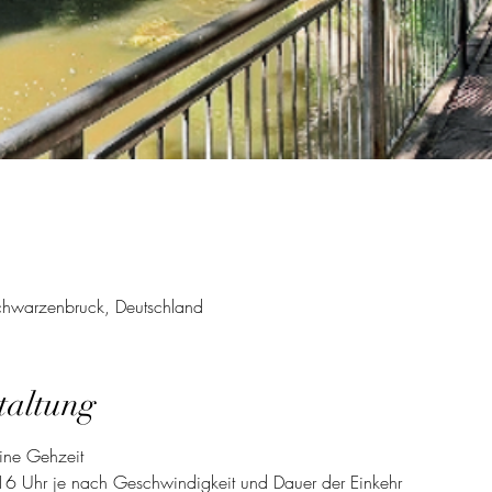
Schwarzenbruck, Deutschland
taltung
ine Gehzeit
16 Uhr je nach Geschwindigkeit und Dauer der Einkehr