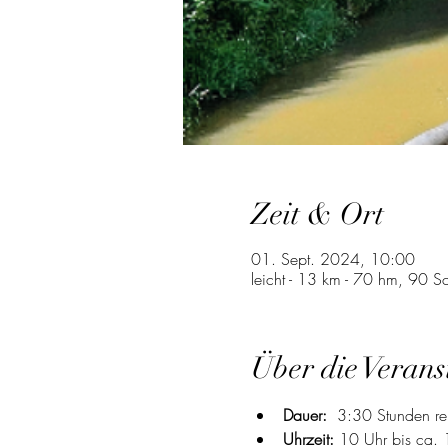
Zeit & Ort
01. Sept. 2024, 10:00
leicht - 13 km - 70 hm, 90 
Über die Verans
Dauer:
  3:30 Stunden re
Uhrzeit: 
10 Uhr bis ca. 