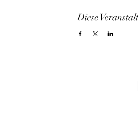
Diese Veranstal