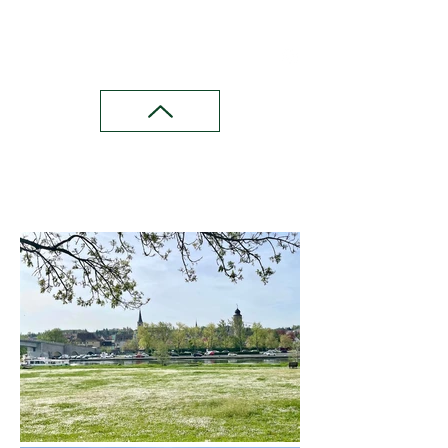
Wandern in Franken