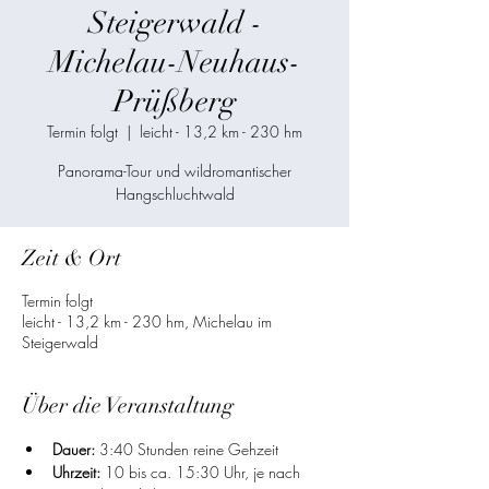
Steigerwald -
Michelau-Neuhaus-
Prüßberg
Termin folgt
  |  
leicht - 13,2 km - 230 hm
Panorama-Tour und wildromantischer
Hangschluchtwald
Zeit & Ort
Termin folgt
leicht - 13,2 km - 230 hm, Michelau im
Steigerwald
Über die Veranstaltung
Dauer:
 3:40 Stunden reine Gehzeit
Uhrzeit: 
10 bis ca. 15:30 Uhr, je nach 